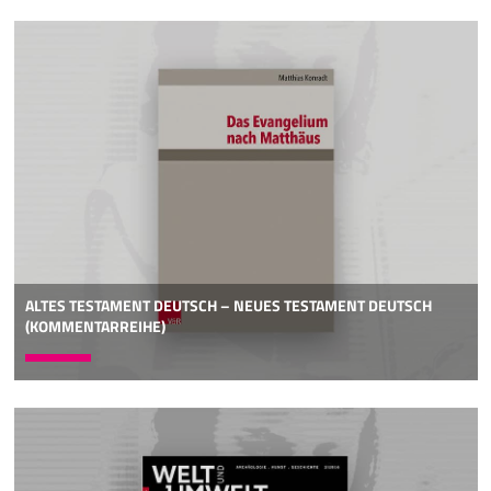
ALTES TESTAMENT DEUTSCH – NEUES TESTAMENT DEUTSCH
(KOMMENTARREIHE)