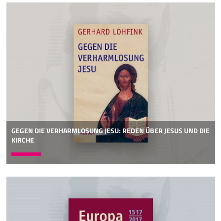
GEGEN DIE VERHARMLOSUNG JESU: REDEN ÜBER JESUS UND DIE
KIRCHE