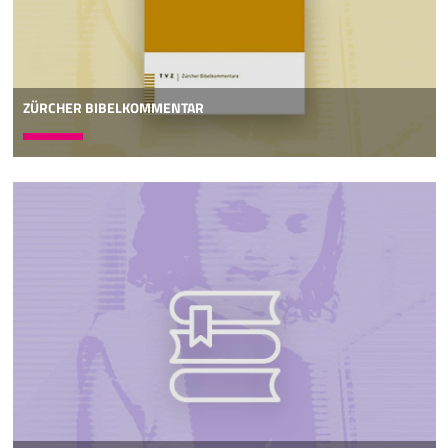
ZÜRCHER BIBELKOMMENTAR