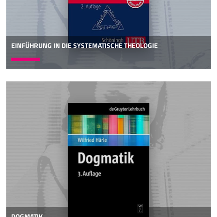
EINFÜHRUNG IN DIE SYSTEMATISCHE THEOLOGIE
DOGMATIK