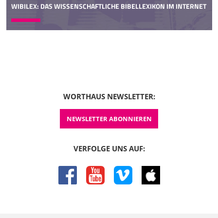
WIBILEX: DAS WISSENSCHAFTLICHE BIBELLEXIKON IM INTERNET
WORTHAUS NEWSLETTER:
NEWSLETTER ABONNIEREN
VERFOLGE UNS AUF:
facebook
youtube
vimeo
itunes