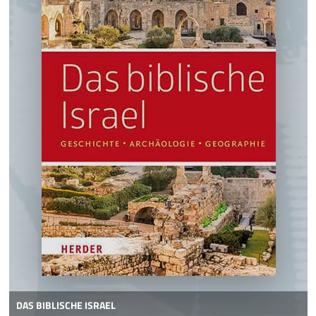
DAS BIBLISCHE ISRAEL