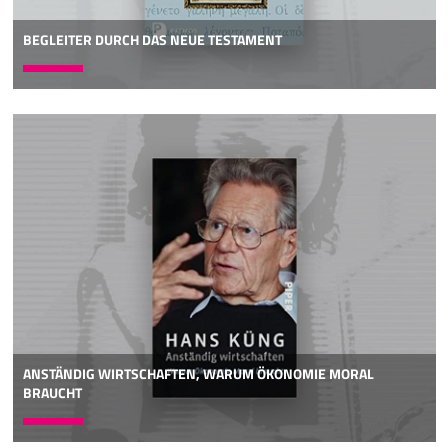
BEGLEITER DURCH DAS NEUE TESTAMENT
ANSTÄNDIG WIRTSCHAFTEN, WARUM ÖKONOMIE MORAL
BRAUCHT