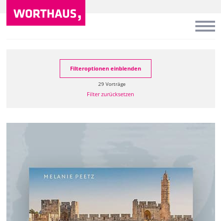
Filteroptionen einblenden
29 Vorträge
Filter zurücksetzen