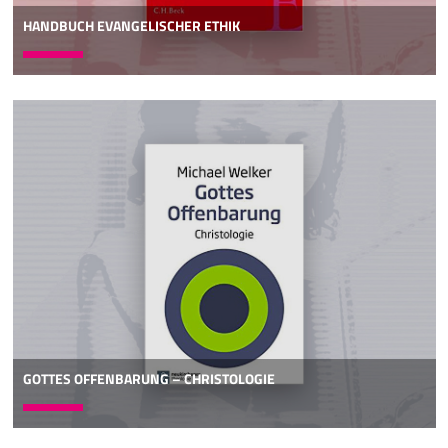
HANDBUCH EVANGELISCHER ETHIK
GOTTES OFFENBARUNG – CHRISTOLOGIE