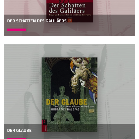
DER SCHATTEN DES GALILÄERS
DER GLAUBE