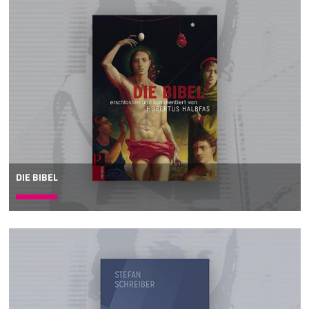
DIE BIBEL