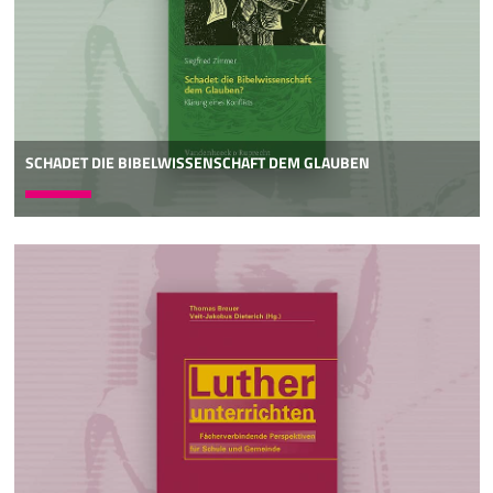
SCHADET DIE BIBELWISSENSCHAFT DEM GLAUBEN