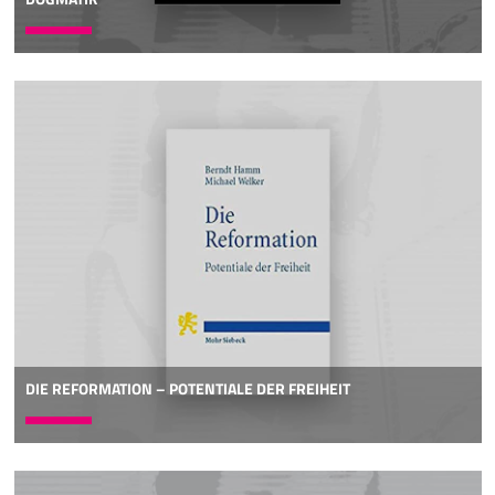
DIE REFORMATION – POTENTIALE DER FREIHEIT