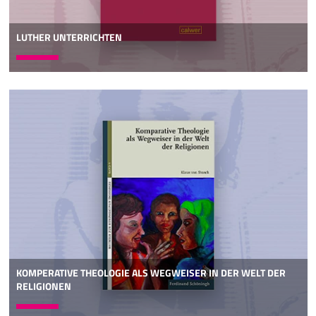
LUTHER UNTERRICHTEN
KOMPERATIVE THEOLOGIE ALS WEGWEISER IN DER WELT DER
RELIGIONEN