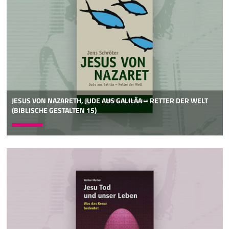
JESUS VON NAZARETH, JUDE AUS GALILÄA – RETTER DER WELT
(BIBLISCHE GESTALTEN 15)