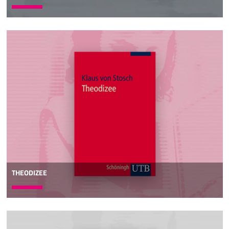
THEODIZEE