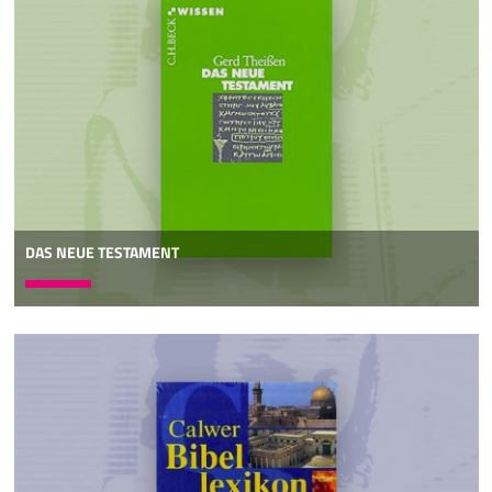
DAS NEUE TESTAMENT