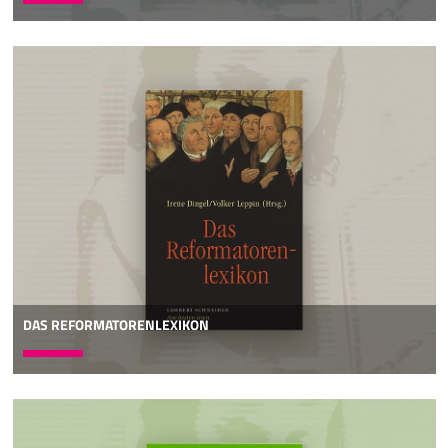
DAS REFORMATORENLEXIKON