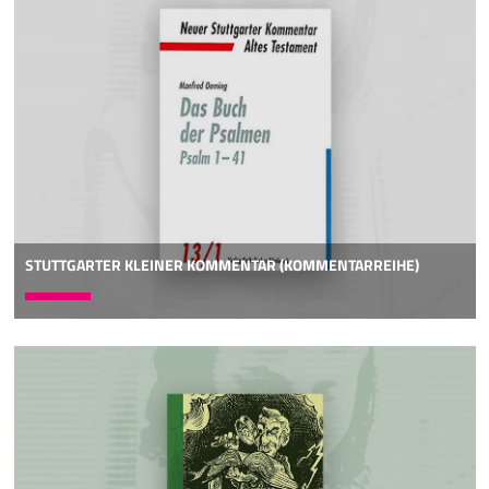
STUTTGARTER KLEINER KOMMENTAR (KOMMENTARREIHE)