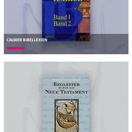
CALWER BIBELLEXION