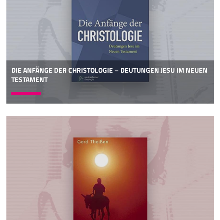
DIE ANFÄNGE DER CHRISTOLOGIE – DEUTUNGEN JESU IM NEUEN
TESTAMENT