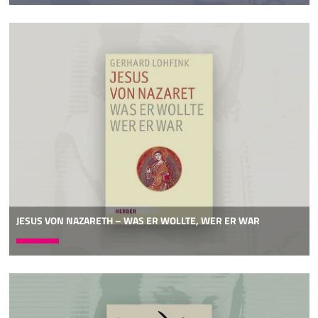
JESUS VON NAZARETH – WAS ER WOLLTE, WER ER WAR