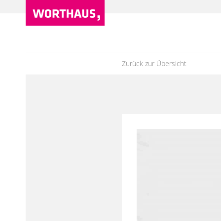
Zurück zur Übersicht