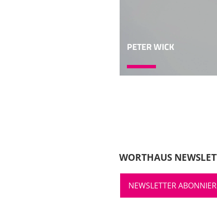
PETER WICK
WORTHAUS NEWSLET
NEWSLETTER ABONNIE