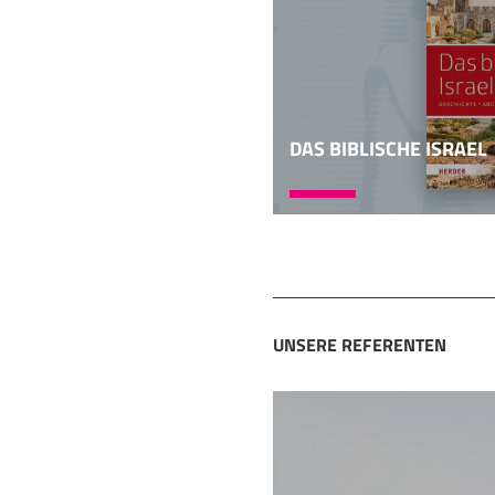
DAS BIBLISCHE ISRAEL
UNSERE REFERENTEN