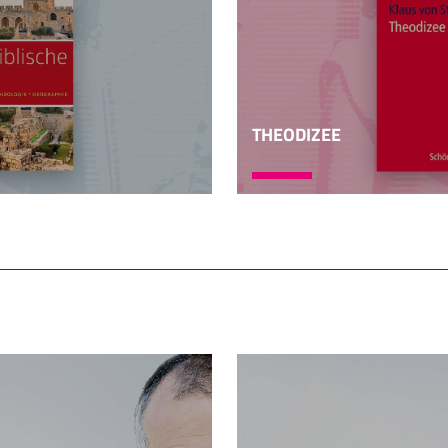
THEODIZEE