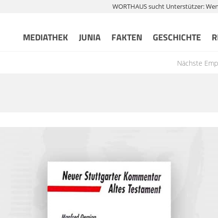
WORTHAUS sucht Unterstützer: Wenn 
MEDIATHEK
JUNIA
FAKTEN
GESCHICHTE
R
Nächste Emp