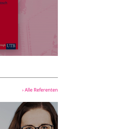
› Alle Referenten