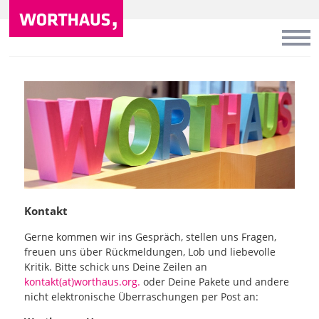
Kontakt
Gerne kommen wir ins Gespräch, stellen uns Fragen,
freuen uns über Rückmeldungen, Lob und liebevolle
Kritik. Bitte schick uns Deine Zeilen an
kontakt(at)worthaus.org.
oder Deine Pakete und andere
nicht elektronische Überraschungen per Post an: