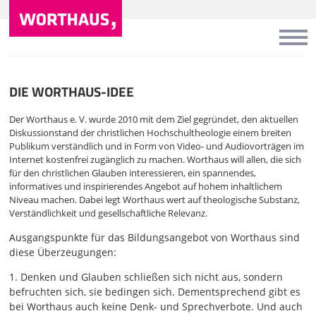
DIE WORTHAUS-IDEE
Der Worthaus e. V. wurde 2010 mit dem Ziel gegründet, den aktuellen
Diskussionstand der christlichen Hochschultheologie einem breiten
Publikum verständlich und in Form von Video- und Audiovorträgen im
Internet kostenfrei zugänglich zu machen. Worthaus will allen, die sich
für den christlichen Glauben interessieren, ein spannendes,
informatives und inspirierendes Angebot auf hohem inhaltlichem
Niveau machen. Dabei legt Worthaus wert auf theologische Substanz,
Verständlichkeit und gesellschaftliche Relevanz.
Ausgangspunkte für das Bildungsangebot von Worthaus sind
diese Überzeugungen:
1. Denken und Glauben schließen sich nicht aus, sondern
befruchten sich, sie bedingen sich. Dementsprechend gibt es
bei Worthaus auch keine Denk- und Sprechverbote. Und auch