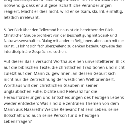
notwendig, dass er auf gesellschaftliche Veränderungen
reagiert. Macht er dies nicht, wird er seltsam, skurril, einfältig,
letztlich irrelevant.
5. Der Blick über den Tellerrand hinaus ist ein bereichernder Blick.
Christlicher Glaube profitiert von der Beschäftigung mit Sozial- und
Naturwissenschaften, Dialog mit anderen Religionen, aber auch mit der
Kunst. Es lohnt sich fachübergreifend zu denken beziehungsweise das
interdisziplinäre Gespräch zu suchen.
Auf dieser Basis versucht Worthaus einen unverstellteren Blick
auf die biblischen Texte, die christlichen Traditionen und nicht
zuletzt auf den Mann zu gewinnen, an dessen Geburt sich
nicht nur die Zeitrechnung der westlichen Welt orientiert.
Worthaus will den christlichen Glauben in seiner
unglaublichen Fülle, Dichte und Relevanz für die
Herausforderungen und Entscheidungen des heutigen Lebens
wieder entdecken: Was sind die zentralen Themen von dem
Mann aus Nazareth? Welche Relevanz hat sein Leben, seine
Botschaft und auch seine Person für die heutigen
Lebensfragen?