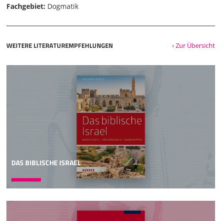
Fachgebiet:
Dogmatik
WEITERE LITERATUREMPFEHLUNGEN
› Zur Übersicht
DAS BIBLISCHE ISRAEL