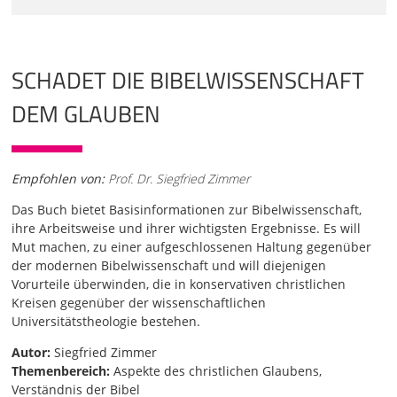
SCHADET DIE BIBELWISSENSCHAFT
DEM GLAUBEN
Empfohlen von:
Prof. Dr. Siegfried Zimmer
Das Buch bietet Basisinformationen zur Bibelwissenschaft,
ihre Arbeitsweise und ihrer wichtigsten Ergebnisse. Es will
Mut machen, zu einer aufgeschlossenen Haltung gegenüber
der modernen Bibelwissenschaft und will diejenigen
Vorurteile überwinden, die in konservativen christlichen
Kreisen gegenüber der wissenschaftlichen
Universitätstheologie bestehen.
Autor:
Siegfried Zimmer
Themenbereich:
Aspekte des christlichen Glaubens,
Verständnis der Bibel