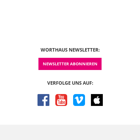
WORTHAUS NEWSLETTER:
NEWSLETTER ABONNIEREN
VERFOLGE UNS AUF:
facebook
youtube
vimeo
itunes