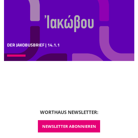
DER JAKOBUSBRIEF | 14.1.1
WORTHAUS NEWSLETTER:
NEWSLETTER ABONNIEREN