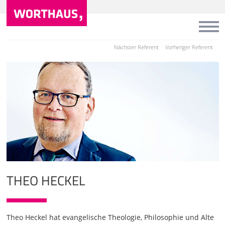
Nächster Referent
Vorheriger Referent
THEO HECKEL
Theo Heckel hat evangelische Theologie, Philosophie und Alte