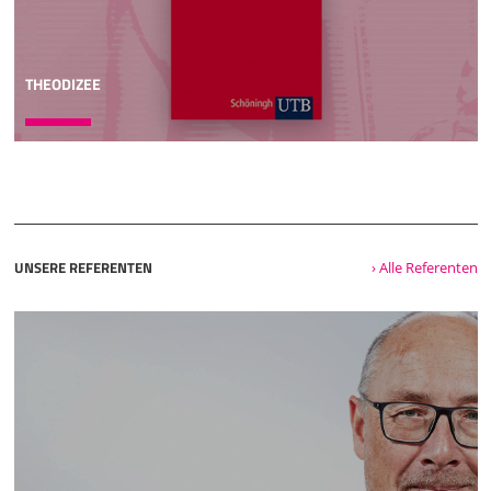
THEODIZEE
UNSERE REFERENTEN
› Alle Referenten