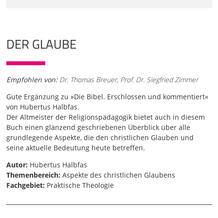
DER GLAUBE
Empfohlen von:
Dr. Thomas Breuer, Prof. Dr. Siegfried Zimmer
Gute Ergänzung zu »Die Bibel. Erschlossen und kommentiert«
von Hubertus Halbfas.
Der Altmeister der Religionspädagogik bietet auch in diesem
Buch einen glänzend geschriebenen Überblick über alle
grundlegende Aspekte, die den christlichen Glauben und
seine aktuelle Bedeutung heute betreffen.
Autor:
Hubertus Halbfas
Themenbereich:
Aspekte des christlichen Glaubens
Fachgebiet:
Praktische Theologie