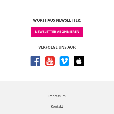
WORTHAUS NEWSLETTER:
NEWSLETTER ABONNIEREN
VERFOLGE UNS AUF:
facebook
youtube
vimeo
itunes
Impressum
Kontakt