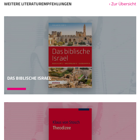
WEITERE LITERATUREMPFEHLUNGEN
› Zur Übersicht
DAS BIBLISCHE ISRAEL