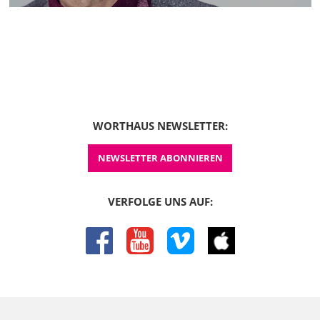
WORTHAUS NEWSLETTER:
NEWSLETTER ABONNIEREN
VERFOLGE UNS AUF:
facebook
youtube
vimeo
itunes