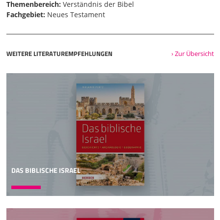
Themenbereich:
Verständnis der Bibel
Fachgebiet:
Neues Testament
WEITERE LITERATUREMPFEHLUNGEN
› Zur Übersicht
DAS BIBLISCHE ISRAEL