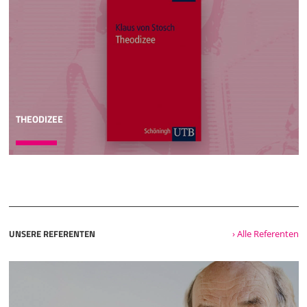
THEODIZEE
UNSERE REFERENTEN
› Alle Referenten