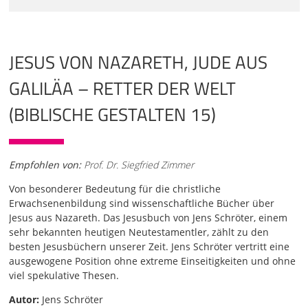
JESUS VON NAZARETH, JUDE AUS
GALILÄA – RETTER DER WELT
(BIBLISCHE GESTALTEN 15)
Empfohlen von:
Prof. Dr. Siegfried Zimmer
Von besonderer Bedeutung für die christliche
Erwachsenenbildung sind wissenschaftliche Bücher über
Jesus aus Nazareth. Das Jesusbuch von Jens Schröter, einem
sehr bekannten heutigen Neutestamentler, zählt zu den
besten Jesusbüchern unserer Zeit. Jens Schröter vertritt eine
ausgewogene Position ohne extreme Einseitigkeiten und ohne
viel spekulative Thesen.
Autor:
Jens Schröter