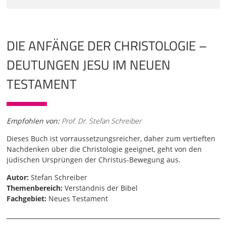
DIE ANFÄNGE DER CHRISTOLOGIE –
DEUTUNGEN JESU IM NEUEN
TESTAMENT
Empfohlen von:
Prof. Dr. Stefan Schreiber
Dieses Buch ist vorraussetzungsreicher, daher zum vertieften
Nachdenken über die Christologie geeignet, geht von den
jüdischen Ursprüngen der Christus-Bewegung aus.
Autor:
Stefan Schreiber
Themenbereich:
Verständnis der Bibel
Fachgebiet:
Neues Testament