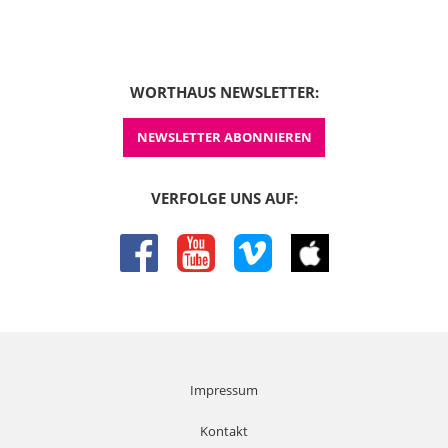
WORTHAUS NEWSLETTER:
NEWSLETTER ABONNIEREN
VERFOLGE UNS AUF:
facebook
youtube
vimeo
itunes
Impressum
Kontakt