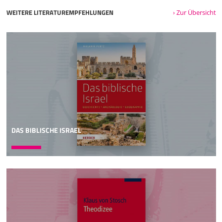
WEITERE LITERATUREMPFEHLUNGEN
› Zur Übersicht
DAS BIBLISCHE ISRAEL