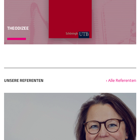
THEODIZEE
UNSERE REFERENTEN
› Alle Referenten