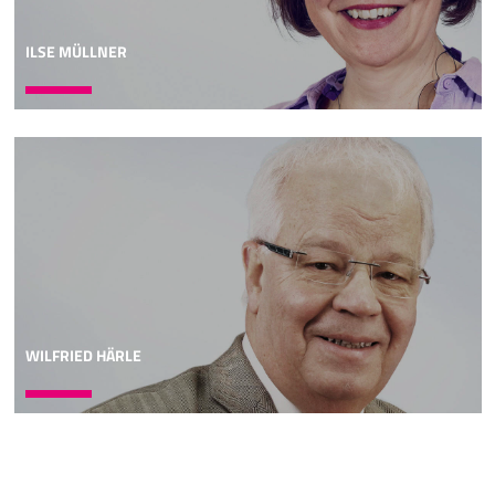
ILSE MÜLLNER
WILFRIED HÄRLE