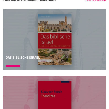
DAS BIBLISCHE ISRAEL