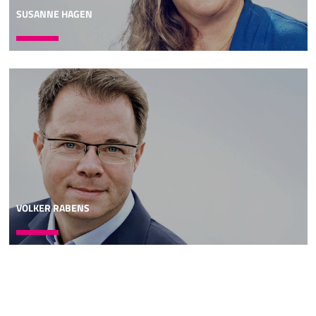
SUSANNE HAGEN
VOLKER RABENS