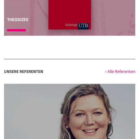
THEODIZEE
UNSERE REFERENTEN
› Alle Referenten