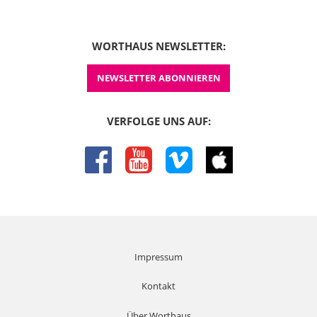
WORTHAUS NEWSLETTER:
NEWSLETTER ABONNIEREN
VERFOLGE UNS AUF:
facebook
youtube
vimeo
itunes
Impressum
Kontakt
Über Worthaus