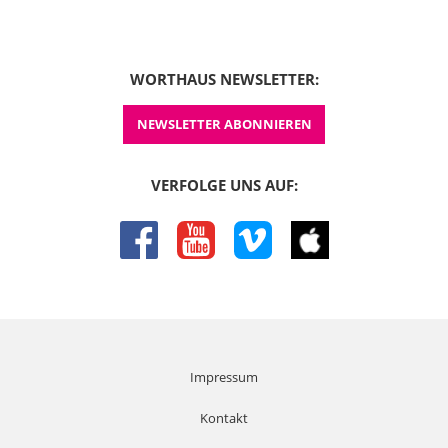
WORTHAUS NEWSLETTER:
NEWSLETTER ABONNIEREN
VERFOLGE UNS AUF:
facebook
youtube
vimeo
itunes
Impressum
Kontakt