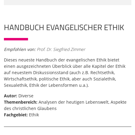
HANDBUCH EVANGELISCHER ETHIK
Empfohlen von:
Prof. Dr. Siegfried Zimmer
Dieses neueste Handbuch der evangelischen Ethik bietet
einen ausgezeichneten Überblick über alle Kapitel der Ethik
auf neuestem Diskussionsstand (auch z.B. Rechtsethik,
Wirtschaftsethik, politische Ethik, aber auch Sozialethik,
Sexualethik, Ethik der Lebensformen u.a.).
Autor:
Diverse
Themenbereich:
Analysen der heutigen Lebenswelt, Aspekte
des christlichen Glaubens
Fachgebiet:
Ethik