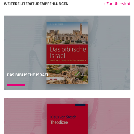
WEITERE LITERATUREMPFEHLUNGEN
› Zur Übersicht
DAS BIBLISCHE ISRAEL