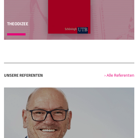
THEODIZEE
UNSERE REFERENTEN
› Alle Referenten