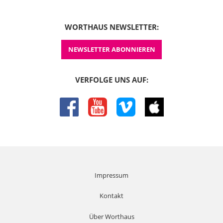
WORTHAUS NEWSLETTER:
NEWSLETTER ABONNIEREN
VERFOLGE UNS AUF:
facebook
youtube
vimeo
itunes
Impressum
Kontakt
Über Worthaus