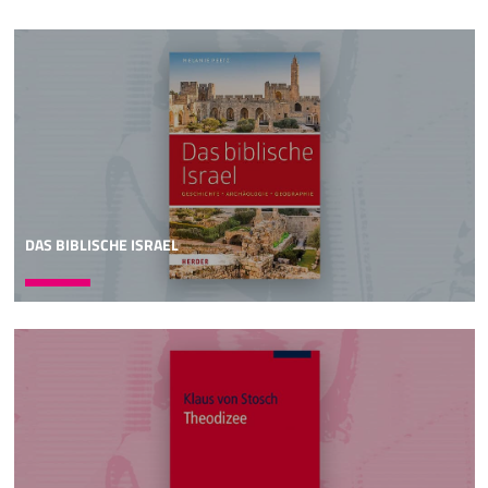
DAS BIBLISCHE ISRAEL