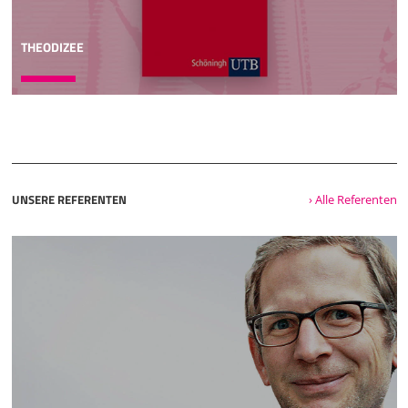
THEODIZEE
UNSERE REFERENTEN
› Alle Referenten