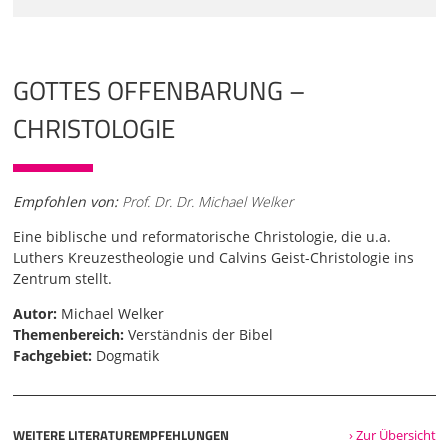
GOTTES OFFENBARUNG –
CHRISTOLOGIE
Empfohlen von:
Prof. Dr. Dr. Michael Welker
Eine biblische und reformatorische Christologie, die u.a.
Luthers Kreuzestheologie und Calvins Geist-Christologie ins
Zentrum stellt.
Autor:
Michael Welker
Themenbereich:
Verständnis der Bibel
Fachgebiet:
Dogmatik
WEITERE LITERATUREMPFEHLUNGEN
› Zur Übersicht