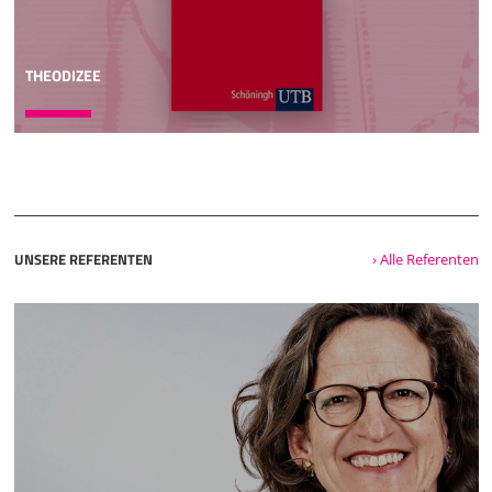
THEODIZEE
UNSERE REFERENTEN
› Alle Referenten