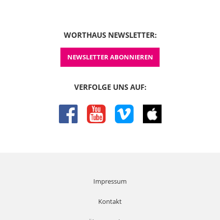
WORTHAUS NEWSLETTER:
NEWSLETTER ABONNIEREN
VERFOLGE UNS AUF:
facebook
youtube
vimeo
itunes
Impressum
Kontakt