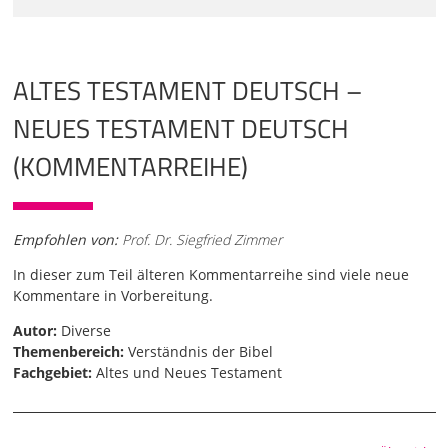
ALTES TESTAMENT DEUTSCH –
NEUES TESTAMENT DEUTSCH
(KOMMENTARREIHE)
Empfohlen von:
Prof. Dr. Siegfried Zimmer
In dieser zum Teil älteren Kommentarreihe sind viele neue
Kommentare in Vorbereitung.
Autor:
Diverse
Themenbereich:
Verständnis der Bibel
Fachgebiet:
Altes und Neues Testament