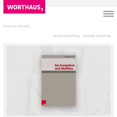
Zurück zur Übersicht
Nächste Empfehlung
Vorherige Empfehlung