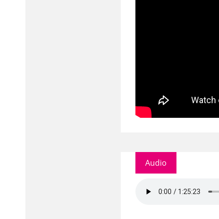
Audio