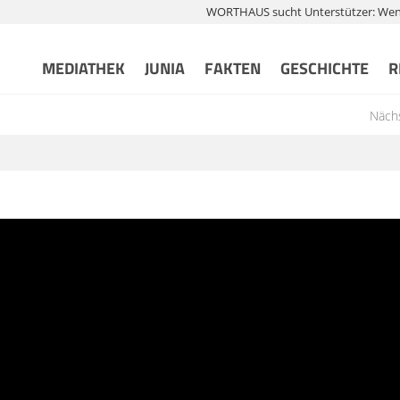
WORTHAUS sucht Unterstützer: Wenn 
MEDIATHEK
JUNIA
FAKTEN
GESCHICHTE
R
Nächs