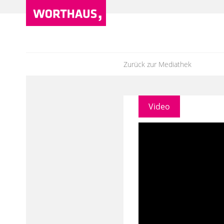
Zurück zur Mediathek
Video