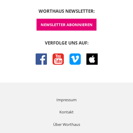
WORTHAUS NEWSLETTER:
NEWSLETTER ABONNIEREN
VERFOLGE UNS AUF:
facebook
youtube
vimeo
itunes
Impressum
Kontakt
Über Worthaus