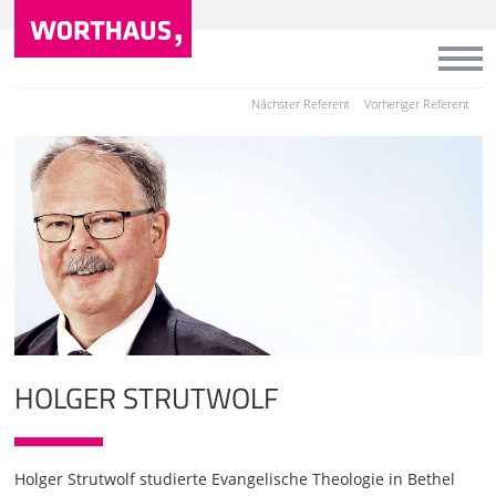
Nächster Referent
Vorheriger Referent
HOLGER STRUTWOLF
Holger Strutwolf studierte Evangelische Theologie in Bethel