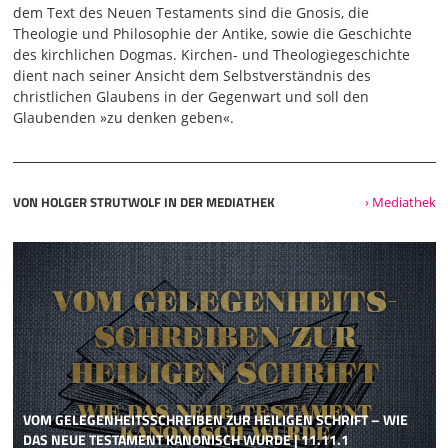
dem Text des Neuen Testaments sind die Gnosis, die
Theologie und Philosophie der Antike, sowie die Geschichte
des kirchlichen Dogmas. Kirchen- und Theologiegeschichte
dient nach seiner Ansicht dem Selbstverständnis des
christlichen Glaubens in der Gegenwart und soll den
Glaubenden »zu denken geben«.
VON HOLGER STRUTWOLF IN DER MEDIATHEK
› Mediathek
VOM GELEGENHEITSSCHREIBEN ZUR HEILIGEN SCHRIFT – WIE
DAS NEUE TESTAMENT KANONISCH WURDE | 11.11.1