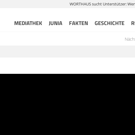
WORTHAUS sucht Unterstützer: Wenn 
MEDIATHEK
JUNIA
FAKTEN
GESCHICHTE
R
Nächs