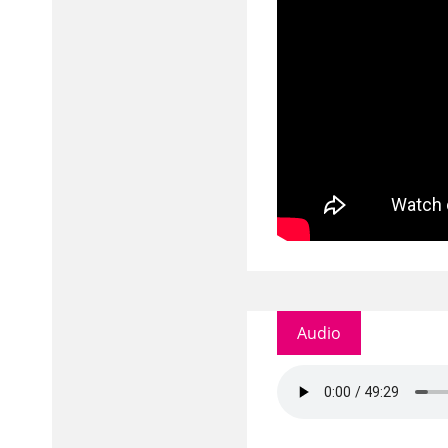
Audio