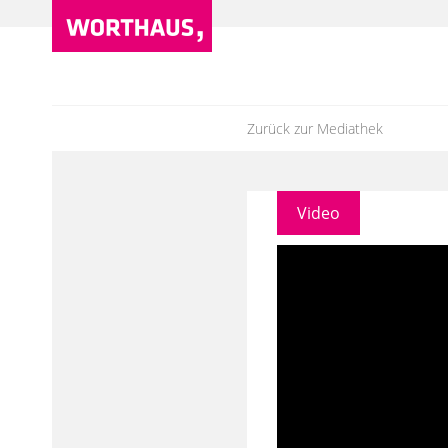
Zurück zur Mediathek
Video