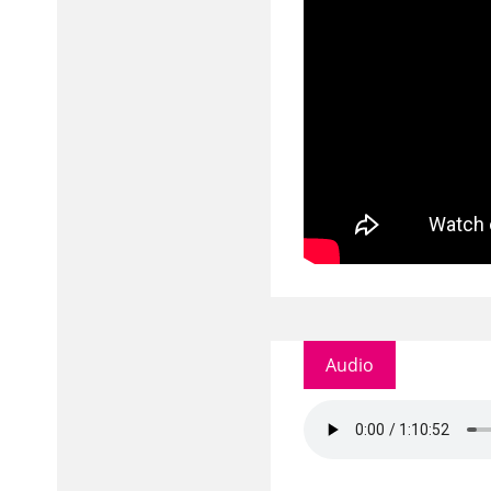
Audio