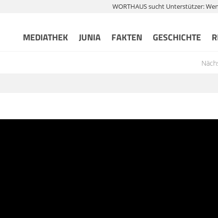
WORTHAUS sucht Unterstützer: Wenn 
MEDIATHEK
JUNIA
FAKTEN
GESCHICHTE
R
Nächs