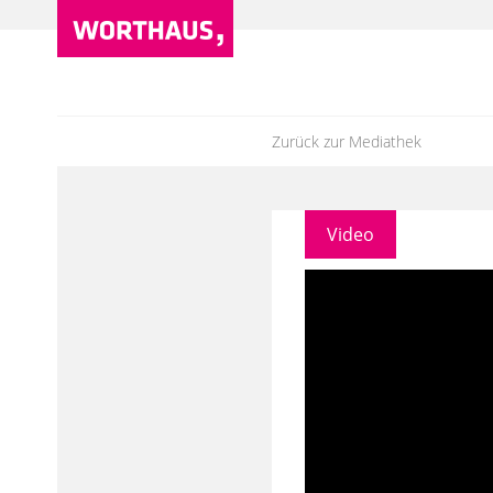
Zurück zur Mediathek
Video