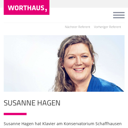
Nächster Referent
Vorheriger Referent
SUSANNE HAGEN
Susanne Hagen hat Klavier am Konservatorium Schaffhausen