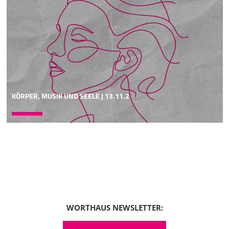
KÖRPER, MUSIK UND SEELE | 13.11.2
WORTHAUS NEWSLETTER: