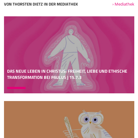
VON THORSTEN DIETZ IN DER MEDIATHEK
› Mediathek
DAS NEUE LEBEN IN CHRISTUS: FREIHEIT, LIEBE UND ETHISCHE
TRANSFORMATION BEI PAULUS | 15.7.3