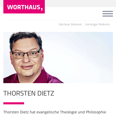
Nächster Referent
Vorheriger Referent
THORSTEN DIETZ
Thorsten Dietz hat evangelische Theologie und Philosophie