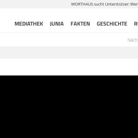
WORTHAUS sucht Unterstützer: Wenn 
MEDIATHEK
JUNIA
FAKTEN
GESCHICHTE
R
Nächs