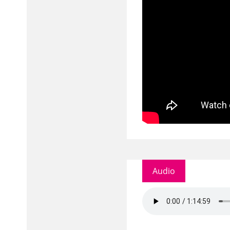
Audio