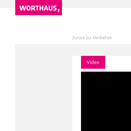
Zurück zur Mediathek
Video