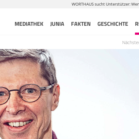
WORTHAUS sucht Unterstützer: Wenn 
MEDIATHEK
JUNIA
FAKTEN
GESCHICHTE
R
Nächste