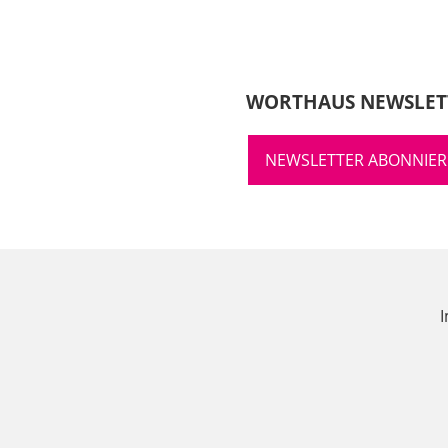
WORTHAUS NEWSLET
NEWSLETTER ABONNIE