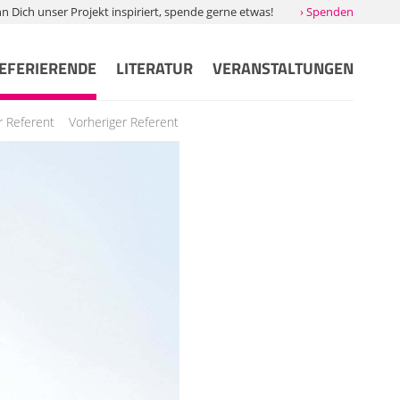
Dich unser Projekt inspiriert, spende gerne etwas!
› Spenden
EFERIERENDE
LITERATUR
VERANSTALTUNGEN
r Referent
Vorheriger Referent