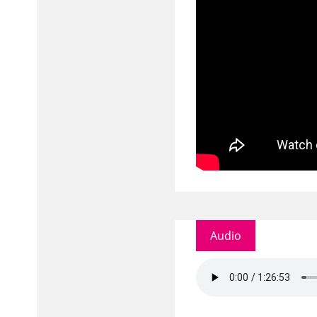
Audio