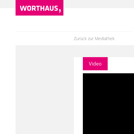
Zurück zur Mediathek
Video