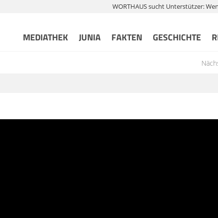
WORTHAUS sucht Unterstützer: Wenn 
MEDIATHEK
JUNIA
FAKTEN
GESCHICHTE
R
Nächs