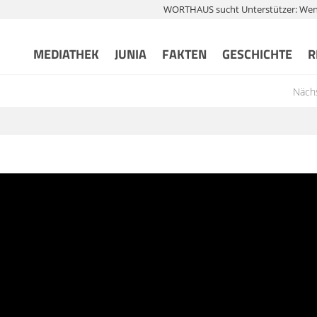
WORTHAUS sucht Unterstützer: Wenn 
MEDIATHEK
JUNIA
FAKTEN
GESCHICHTE
R
Nächs