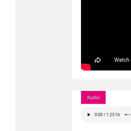
Audio