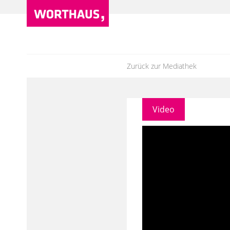
Zurück zur Mediathek
Video