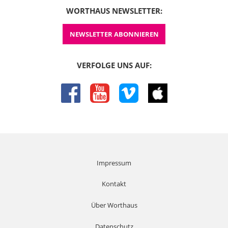
WORTHAUS NEWSLETTER:
NEWSLETTER ABONNIEREN
VERFOLGE UNS AUF:
facebook
youtube
vimeo
itunes
Impressum
Kontakt
Über Worthaus
Datenschutz