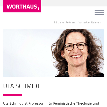
Nächster Referent
Vorheriger Referent
UTA SCHMIDT
Uta Schmidt ist Professorin für Feministische Theologie und