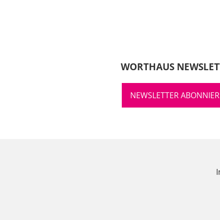
WORTHAUS NEWSLET
NEWSLETTER ABONNIE