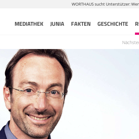
WORTHAUS sucht Unterstützer: Wenn 
MEDIATHEK
JUNIA
FAKTEN
GESCHICHTE
R
Nächste