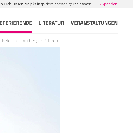
Dich unser Projekt inspiriert, spende gerne etwas!
› Spenden
EFERIERENDE
LITERATUR
VERANSTALTUNGEN
r Referent
Vorheriger Referent