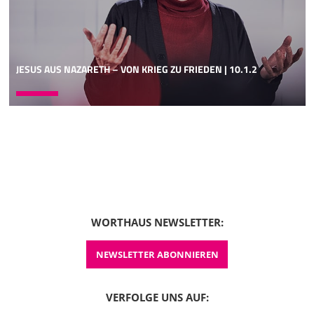
JESUS AUS NAZARETH – VON KRIEG ZU FRIEDEN | 10.1.2
WORTHAUS NEWSLETTER:
NEWSLETTER ABONNIEREN
VERFOLGE UNS AUF: