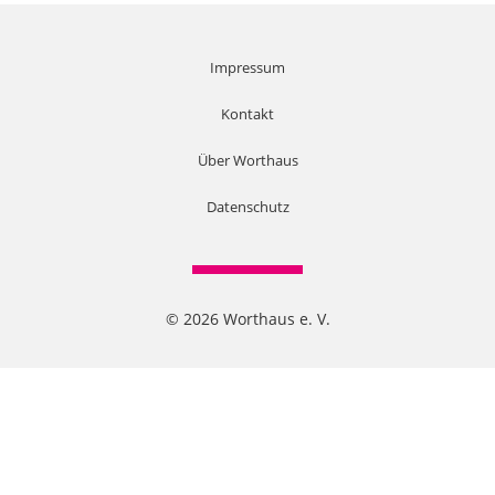
Impressum
Kontakt
Über Worthaus
Datenschutz
© 2026 Worthaus e. V.