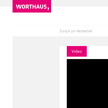
Zurück zur Mediathek
Video