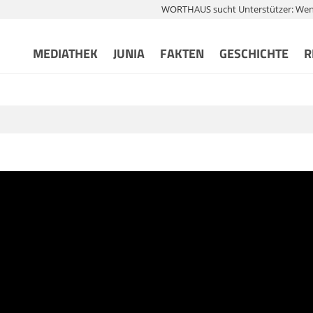
WORTHAUS sucht Unterstützer: Wenn 
MEDIATHEK
JUNIA
FAKTEN
GESCHICHTE
R