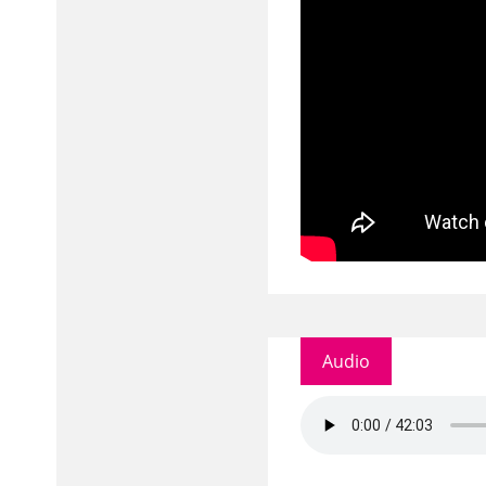
Audio