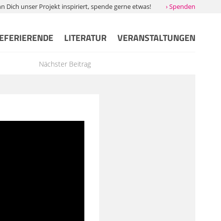
Dich unser Projekt inspiriert, spende gerne etwas!
› Spenden
EFERIERENDE
LITERATUR
VERANSTALTUNGEN
Nächster Beitrag