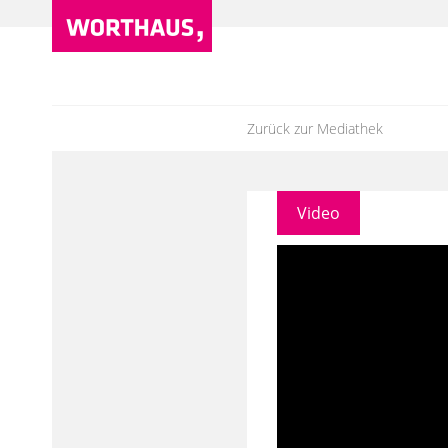
Zurück zur Mediathek
Video