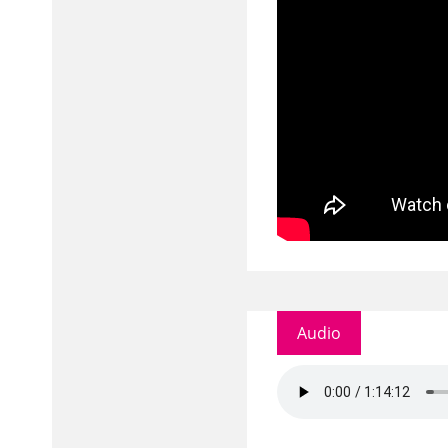
Audio