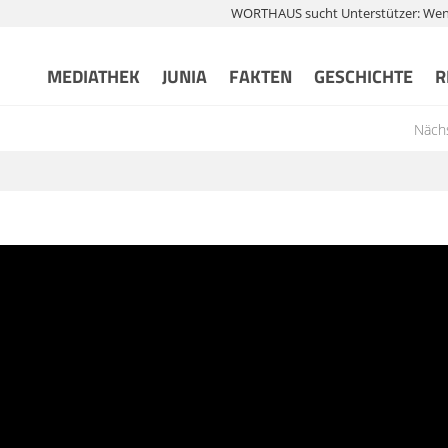
WORTHAUS sucht Unterstützer: Wenn 
MEDIATHEK
JUNIA
FAKTEN
GESCHICHTE
R
Nächs