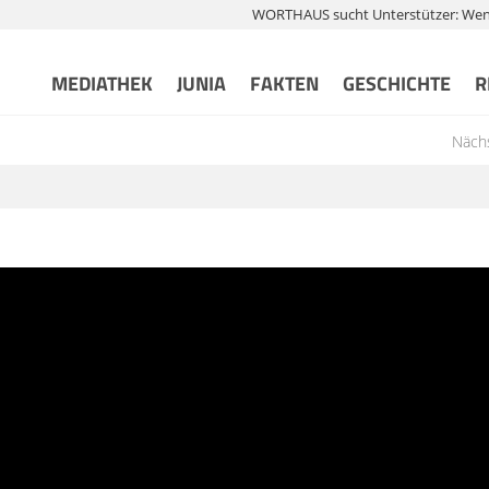
WORTHAUS sucht Unterstützer: Wenn 
MEDIATHEK
JUNIA
FAKTEN
GESCHICHTE
R
Nächs