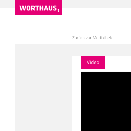
Zurück zur Mediathek
Video