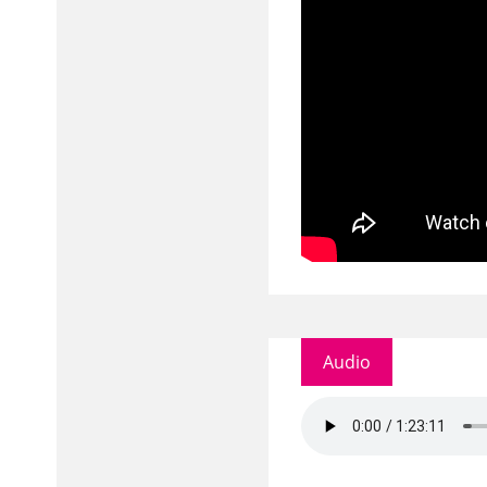
Audio