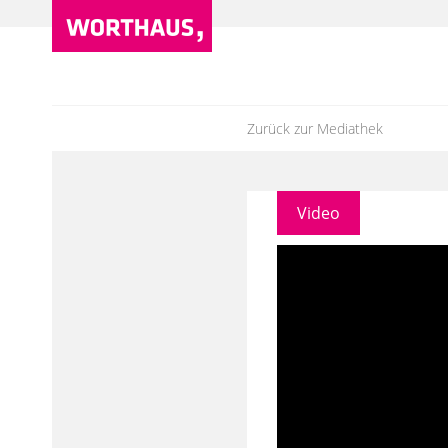
Zurück zur Mediathek
Video