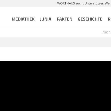
WORTHAUS sucht Unterstützer: Wenn 
MEDIATHEK
JUNIA
FAKTEN
GESCHICHTE
R
Nächs