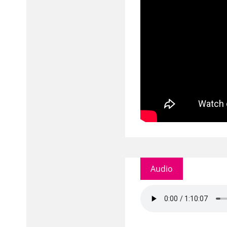
Audio