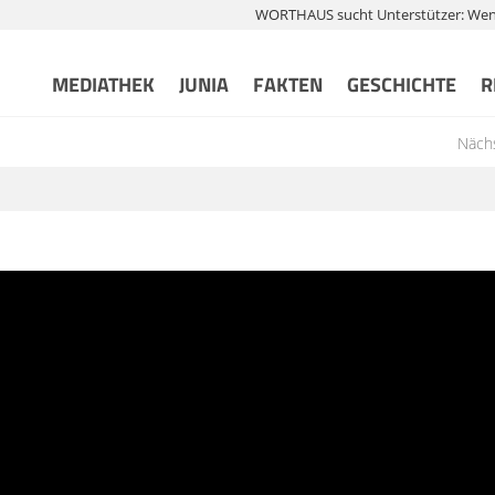
WORTHAUS sucht Unterstützer: Wenn 
MEDIATHEK
JUNIA
FAKTEN
GESCHICHTE
R
Nächs