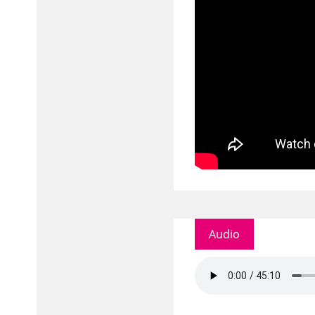
Audio