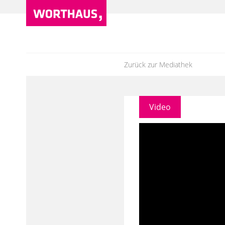
Zurück zur Mediathek
Video